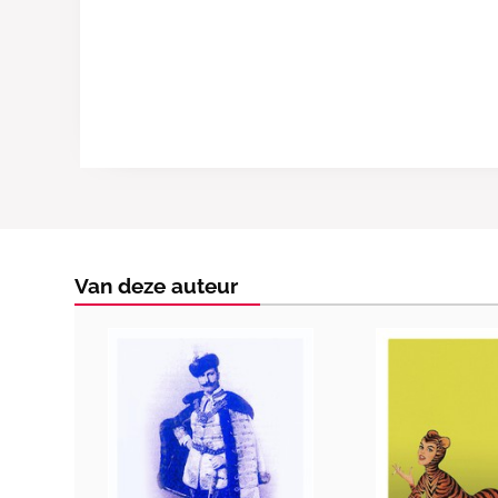
Van deze auteur