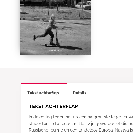
Tekst achterflap
Details
TEKST ACHTERFLAP
In de oorlog tegen het op een na grootste leger ter
studenten – die recent militair zijn geworden of die 
Russische regime en een tandeloos Europa. Nastya is