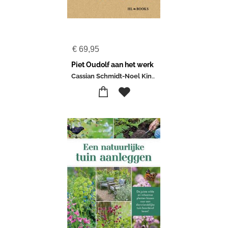
€
69,95
Piet Oudolf aan het werk
Cassian Schmidt-Noel Kingsbury