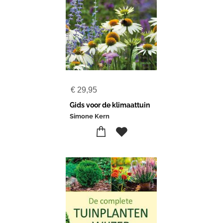
€
29,95
Gids voor de klimaattuin
Simone Kern