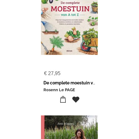
€
27,95
De complete moestuin van A tot Z
Rosenn Le PAGE