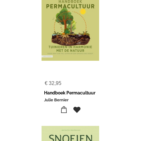
€
32,95
Handboek Permacultuur
Julie Bernier