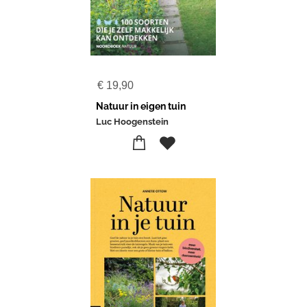
€
19,90
Natuur in eigen tuin
Luc Hoogenstein