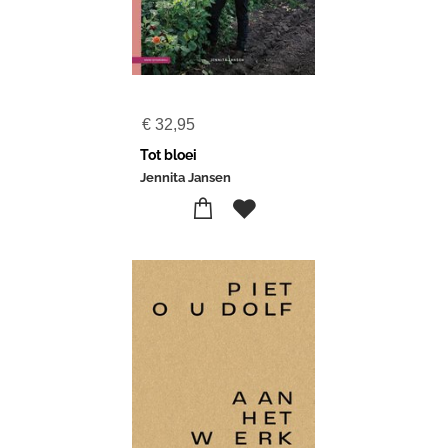
€
32,95
Tot bloei
Jennita Jansen