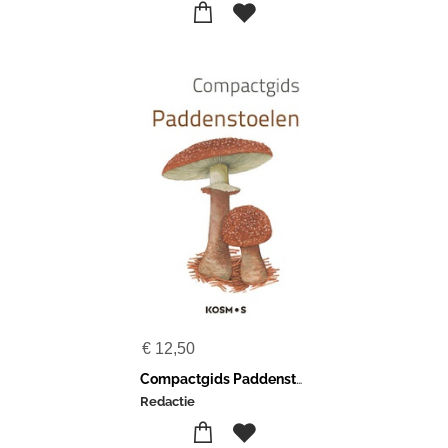
€
12,50
Compactgids Paddenstoelen
Redactie