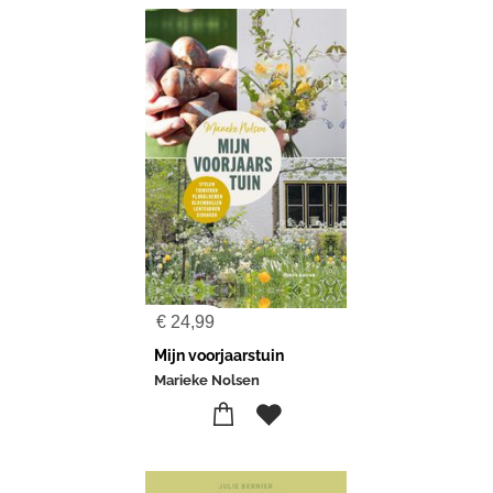
€
24,99
Mijn voorjaarstuin
Marieke Nolsen