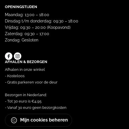
OPENINGSTIJDEN
Maandag: 13:00 – 18:00
Dinsdag t/m donderdag: 09:30 – 18:00
Vrijdag: 09:30 – 20:00 (Koopavond)
Zaterdag: 09:30 – 17:00
Zondag: Gesloten
AFHALEN & BEZORGEN
Afhalen in onze winkel
- Kosteloos
- Gratis parkeren voor de deur
Bezorgen in Nederland:
- Tot 30 euro is €4,95
- Vanaf 30 euro geen bezorgkosten
Mijn cookies beheren