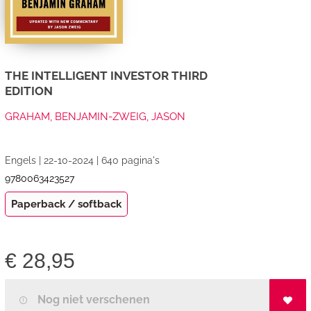
THE INTELLIGENT INVESTOR THIRD
EDITION
GRAHAM, BENJAMIN-ZWEIG, JASON
Engels | 22-10-2024 | 640 pagina's
9780063423527
Paperback / softback
€
28,95
Nog niet verschenen