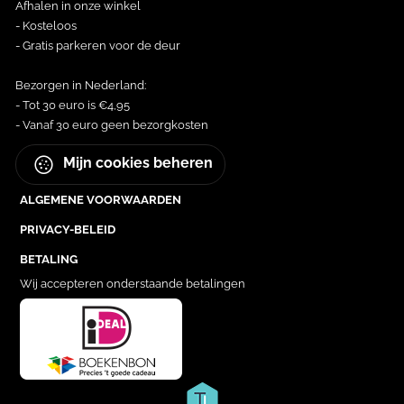
Afhalen in onze winkel
- Kosteloos
- Gratis parkeren voor de deur
Bezorgen in Nederland:
- Tot 30 euro is €4,95
- Vanaf 30 euro geen bezorgkosten
Mijn cookies beheren
ALGEMENE VOORWAARDEN
PRIVACY-BELEID
BETALING
Wij accepteren onderstaande betalingen