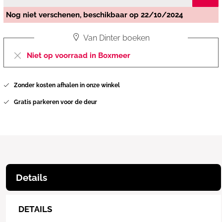
Nog niet verschenen, beschikbaar op 22/10/2024
Van Dinter boeken
Niet op voorraad in Boxmeer
Zonder kosten afhalen in onze winkel
Gratis parkeren voor de deur
Details
DETAILS