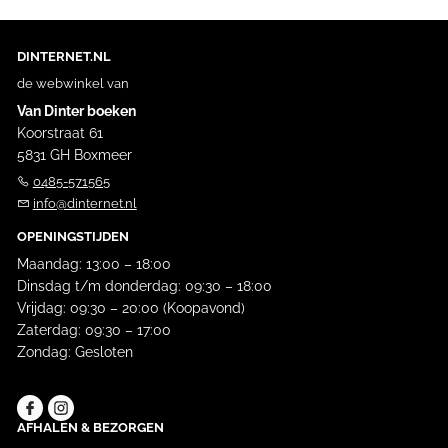
DINTERNET.NL
de webwinkel van
Van Dinter boeken
Koorstraat 61
5831 GH Boxmeer
0485-571565
info@dinternet.nl
OPENINGSTIJDEN
Maandag: 13:00 – 18:00
Dinsdag t/m donderdag: 09:30 – 18:00
Vrijdag: 09:30 – 20:00 (Koopavond)
Zaterdag: 09:30 – 17:00
Zondag: Gesloten
AFHALEN & BEZORGEN