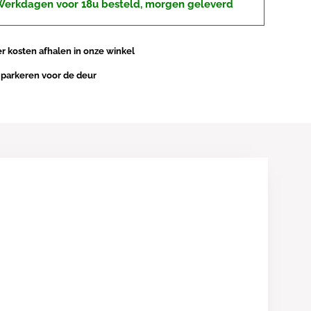
erkdagen voor 18u besteld, morgen geleverd
 kosten afhalen in onze winkel
 parkeren voor de deur