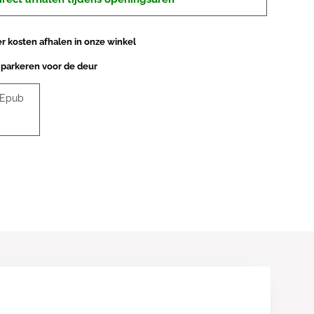
 kosten afhalen in onze winkel
 parkeren voor de deur
 Epub