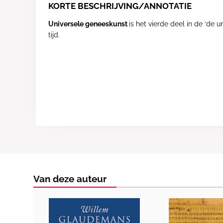
KORTE BESCHRIJVING/ANNOTATIE
Universele geneeskunst
is het vierde deel in de ‘de
tijd.
Van deze auteur