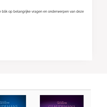
ele blik op belangrijke vragen en onderwerpen van deze