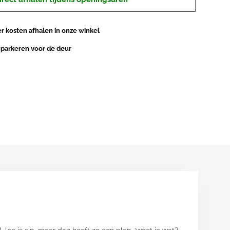
 kosten afhalen in onze winkel
 parkeren voor de deur