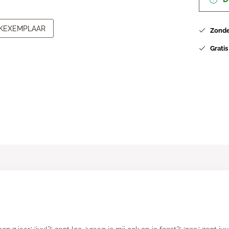
JKEXEMPLAAR
Zonder
Gratis