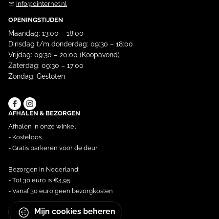
info@dinternet.nl
OPENINGSTIJDEN
Maandag: 13:00 – 18:00
Dinsdag t/m donderdag: 09:30 – 18:00
Vrijdag: 09:30 – 20:00 (Koopavond)
Zaterdag: 09:30 – 17:00
Zondag: Gesloten
AFHALEN & BEZORGEN
Afhalen in onze winkel
- Kosteloos
- Gratis parkeren voor de deur
Bezorgen in Nederland:
- Tot 30 euro is €4,95
- Vanaf 30 euro geen bezorgkosten
Mijn cookies beheren