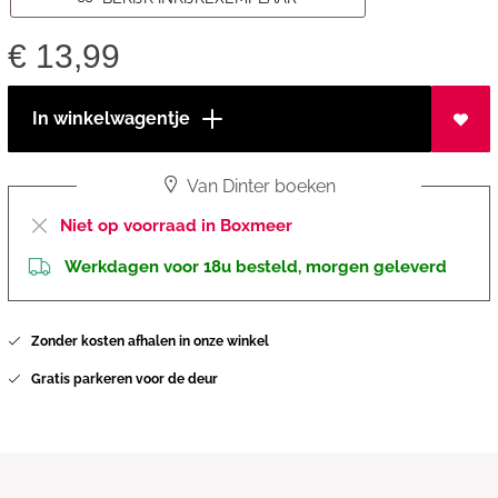
€
13,99
In winkelwagentje
Van Dinter boeken
Niet op voorraad in Boxmeer
Werkdagen voor 18u besteld, morgen geleverd
Zonder kosten afhalen in onze winkel
Gratis parkeren voor de deur