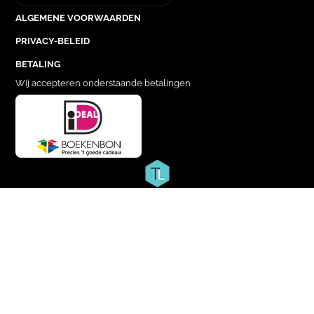
ALGEMENE VOORWAARDEN
PRIVACY-BELEID
BETALING
Wij accepteren onderstaande betalingen