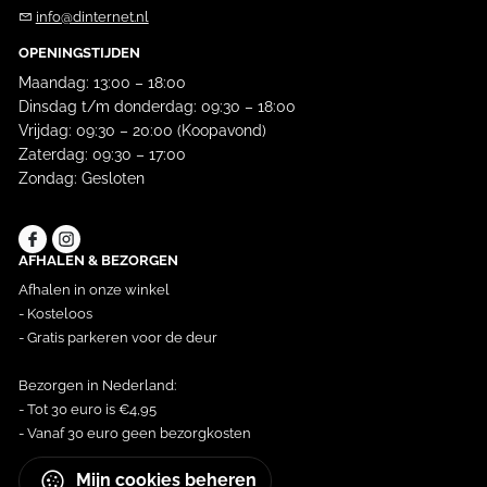
info@dinternet.nl
OPENINGSTIJDEN
Maandag: 13:00 – 18:00
Dinsdag t/m donderdag: 09:30 – 18:00
Vrijdag: 09:30 – 20:00 (Koopavond)
Zaterdag: 09:30 – 17:00
Zondag: Gesloten
AFHALEN & BEZORGEN
Afhalen in onze winkel
- Kosteloos
- Gratis parkeren voor de deur
Bezorgen in Nederland:
- Tot 30 euro is €4,95
- Vanaf 30 euro geen bezorgkosten
Mijn cookies beheren