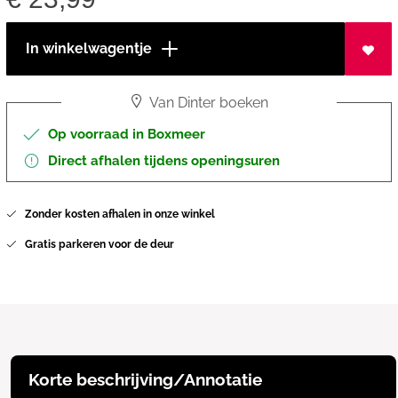
In winkelwagentje
Van Dinter boeken
Op voorraad in Boxmeer
Direct afhalen tijdens openingsuren
Zonder kosten afhalen in onze winkel
Gratis parkeren voor de deur
Korte beschrijving/Annotatie