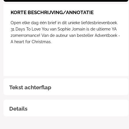
KORTE BESCHRIJVING/ANNOTATIE
Open elke dag één brief in dit unieke liefdesbrievenboek.
31 Days To Love You van Sophie Jomain is de ultieme YA
zomerromance! Van de auteur van besteller Adventboek -
A heart for Christmas.
Tekst achterflap
Details