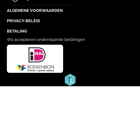
ALGEMENE VOORWAARDEN
PRIVACY-BELEID
BETALING
Wij accepteren onderstaande betalingen