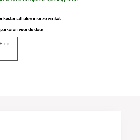
 kosten afhalen in onze winkel
 parkeren voor de deur
 Epub