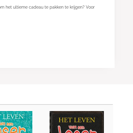
om het ultieme cadeau te pakken te krijgen? Voor