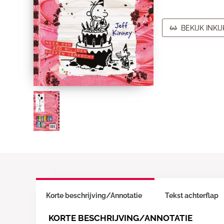
BEKIJK INKI
Korte beschrijving/Annotatie
Tekst achterflap
KORTE BESCHRIJVING/ANNOTATIE