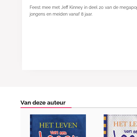
Feest mee met Jeff Kinney in deel 20 van de megapopu
jongens en meiden vanaf 8 jaar.
Van deze auteur