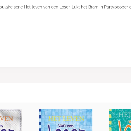
laire serie Het leven van een Loser. Lukt het Bram in Partypooper 