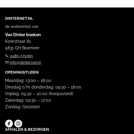
DINTERNET.NL
de webwinkel van
Van Dinter boeken
Koorstraat 61
5831 GH Boxmeer
0485-571565
info@dinternet.nl
OPENINGSTIJDEN
Maandag: 13:00 – 18:00
Dinsdag t/m donderdag: 09:30 – 18:00
Vrijdag: 09:30 – 20:00 (Koopavond)
Zaterdag: 09:30 – 17:00
Zondag: Gesloten
AFHALEN & BEZORGEN