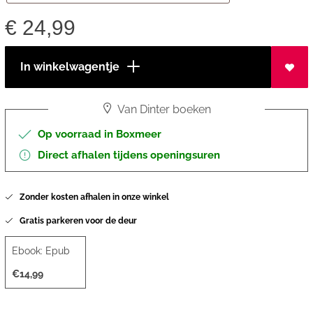
€
24,99
In winkelwagentje
Van Dinter boeken
Op voorraad in Boxmeer
Direct afhalen tijdens openingsuren
Zonder kosten afhalen in onze winkel
Gratis parkeren voor de deur
Ebook: Epub
€14,99