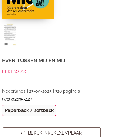
EVEN TUSSEN MIJ EN MIJ
ELKE WISS
Nederlands | 23-09-2025 | 328 pagina's
9789026355127
Paperback / softback
BEKIJK INKIJKEXEMPLAAR