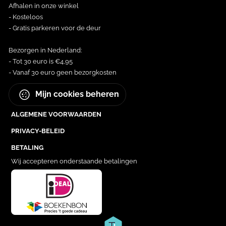
Afhalen in onze winkel
- Kosteloos
- Gratis parkeren voor de deur
Bezorgen in Nederland:
- Tot 30 euro is €4,95
- Vanaf 30 euro geen bezorgkosten
Mijn cookies beheren
ALGEMENE VOORWAARDEN
PRIVACY-BELEID
BETALING
Wij accepteren onderstaande betalingen