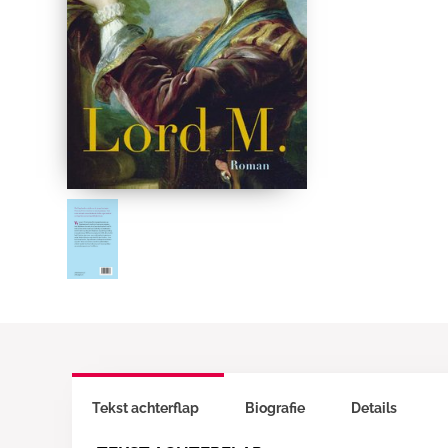
Tekst achterflap
Biografie
Details