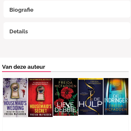
Biografie
Details
Van deze auteur