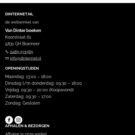
DINTERNET.NL
de webwinkel van
Van Dinter boeken
Koorstraat 61
5831 GH Boxmeer
0485-571565
info@dinternet.nl
OPENINGSTIJDEN
Maandag: 13:00 – 18:00
Dinsdag t/m donderdag: 09:30 – 18:00
Vrijdag: 09:30 – 20:00 (Koopavond)
Zaterdag: 09:30 – 17:00
Zondag: Gesloten
AFHALEN & BEZORGEN
Afhalen in onze winkel