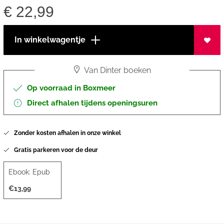
€
22,99
In winkelwagentje
Van Dinter boeken
Op voorraad in Boxmeer
Direct afhalen tijdens openingsuren
Zonder kosten afhalen in onze winkel
Gratis parkeren voor de deur
Ebook: Epub
€13,99