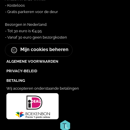
- Kosteloos
- Gratis parkeren voor de deur
Bezorgen in Nederland:
- Tot 30 euro is €4,95
- Vanaf 30 euro geen bezorgkosten
Mijn cookies beheren
ALGEMENE VOORWAARDEN
PRIVACY-BELEID
BETALING
Wij accepteren onderstaande betalingen