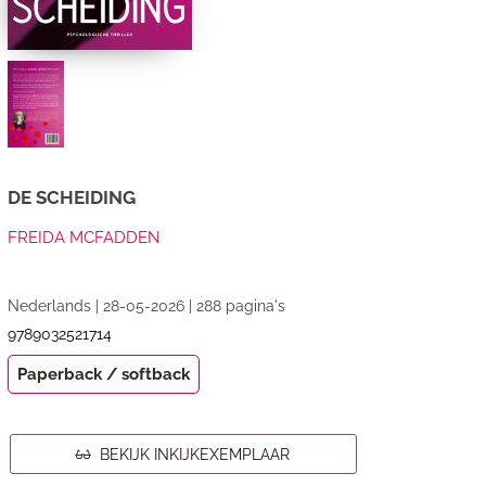
DE SCHEIDING
FREIDA MCFADDEN
Nederlands | 28-05-2026 | 288 pagina's
9789032521714
Paperback / softback
BEKIJK INKIJKEXEMPLAAR