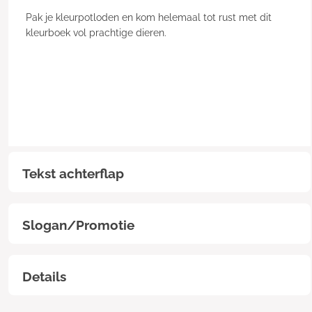
Pak je kleurpotloden en kom helemaal tot rust met dit
kleurboek vol prachtige dieren.
Tekst achterflap
Slogan/Promotie
Details