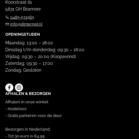
Koorstraat 61
5831 GH Boxmeer
0485-571565
info@dinternet.nl
OPENINGSTIJDEN
Maandag: 13:00 – 18:00
Dinsdag t/m donderdag: 09:30 – 18:00
Vrijdag: 09:30 – 20:00 (Koopavond)
Zaterdag: 09:30 – 17:00
Zondag: Gesloten
AFHALEN & BEZORGEN
Afhalen in onze winkel
- Kosteloos
- Gratis parkeren voor de deur
Bezorgen in Nederland:
- Tot 30 euro is €4,95