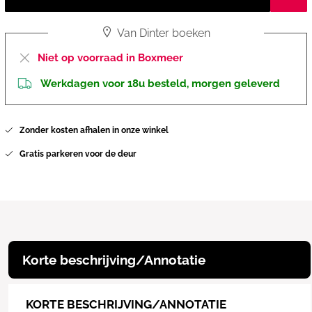
Van Dinter boeken
Niet op voorraad in Boxmeer
Werkdagen voor 18u besteld, morgen geleverd
Zonder kosten afhalen in onze winkel
Gratis parkeren voor de deur
Korte beschrijving/Annotatie
KORTE BESCHRIJVING/ANNOTATIE