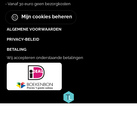
- Vanaf 30 euro geen bezorgkosten
Mijn cookies beheren
ALGEMENE VOORWAARDEN
PRIVACY-BELEID
BETALING
Wij accepteren onderstaande betalingen