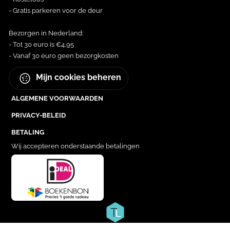
- Gratis parkeren voor de deur
Bezorgen in Nederland:
- Tot 30 euro is €4,95
- Vanaf 30 euro geen bezorgkosten
Mijn cookies beheren
ALGEMENE VOORWAARDEN
PRIVACY-BELEID
BETALING
Wij accepteren onderstaande betalingen