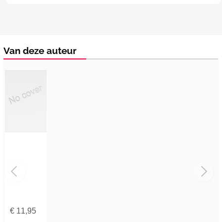
Van deze auteur
€
11,95