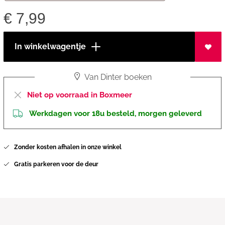
€
7,99
In winkelwagentje
Van Dinter boeken
Niet op voorraad in Boxmeer
Werkdagen voor 18u besteld, morgen geleverd
Zonder kosten afhalen in onze winkel
Gratis parkeren voor de deur