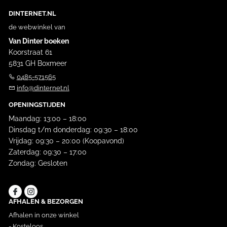
DINTERNET.NL
de webwinkel van
Van Dinter boeken
Koorstraat 61
5831 GH Boxmeer
0485-571565
info@dinternet.nl
OPENINGSTIJDEN
Maandag: 13:00 – 18:00
Dinsdag t/m donderdag: 09:30 – 18:00
Vrijdag: 09:30 – 20:00 (Koopavond)
Zaterdag: 09:30 – 17:00
Zondag: Gesloten
AFHALEN & BEZORGEN
Afhalen in onze winkel
- Kosteloos