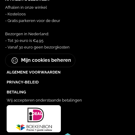
Afhalen in onze winkel
- Kosteloos
- Gratis parkeren voor de deur
Bezorgen in Nederland:
- Tot 30 euro is €4,95
- Vanaf 30 euro geen bezorgkosten
Mijn cookies beheren
ALGEMENE VOORWAARDEN
PRIVACY-BELEID
BETALING
Wij accepteren onderstaande betalingen