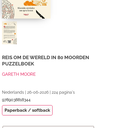
REIS OM DE WERELD IN 80 MOORDEN
PUZZELBOEK
GARETH MOORE
Nederlands | 26-06-2026 | 224 pagina's
9789038818344
Paperback / softback