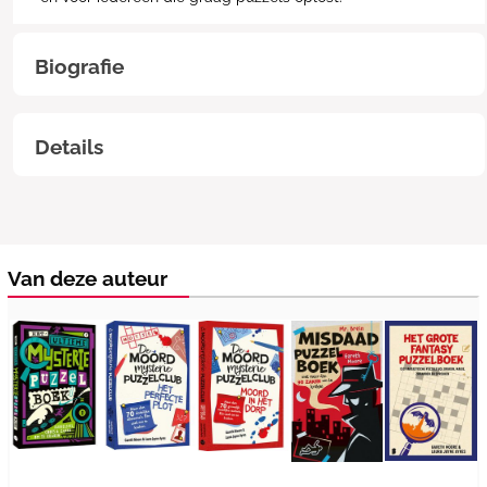
Biografie
Details
Van deze auteur