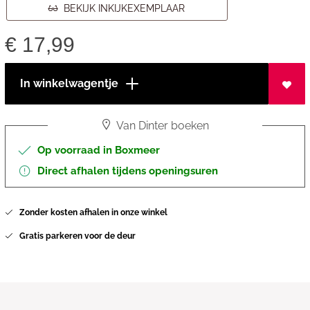
BEKIJK INKIJKEXEMPLAAR
€
17,99
In winkelwagentje
Van Dinter boeken
Op voorraad in Boxmeer
Direct afhalen tijdens openingsuren
Zonder kosten afhalen in onze winkel
Gratis parkeren voor de deur