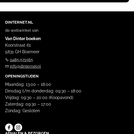
DINTERNET.NL
de webwinkel van
Van Dinter boeken
Koorstraat 61
5831 GH Boxmeer
0485-571565
info@dinternet.nl
OPENINGSTIJDEN
Maandag: 13:00 – 18:00
Dinsdag t/m donderdag: 09:30 – 18:00
Vrijdag: 09:30 – 20:00 (Koopavond)
Zaterdag: 09:30 – 17:00
Zondag: Gesloten
AFHALEN & BEZORGEN