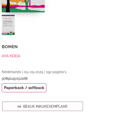
BOMEN
AYA KODA
Nederlands | 05-09-2025 | 192 pagina's
9789045052168
Paperback / softback
BEKIJK INKIJKEXEMPLAAR