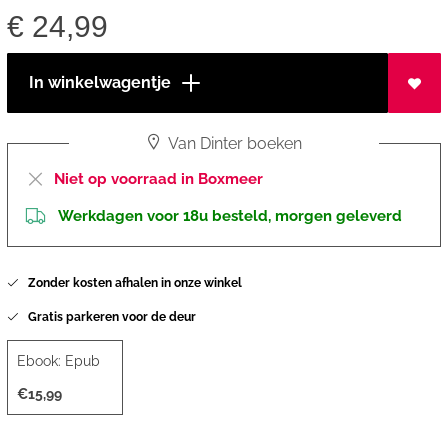
€
24,99
In winkelwagentje
Van Dinter boeken
Niet op voorraad in Boxmeer
Werkdagen voor 18u besteld, morgen geleverd
Zonder kosten afhalen in onze winkel
Gratis parkeren voor de deur
Ebook: Epub
€15,99