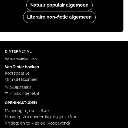
Natuur populair algemeen
Literaire non-fictie algemeen
DINTERNET.NL
de webwinkel van
Van Dinter boeken
Koorstraat 61
5831 GH Boxmeer
0485-571565
info@dinternet.nl
OPENINGSTIJDEN
Maandag: 13:00 – 18:00
Dinsdag t/m donderdag: 09:30 – 18:00
Vrijdag: 09:30 – 20:00 (Koopavond)