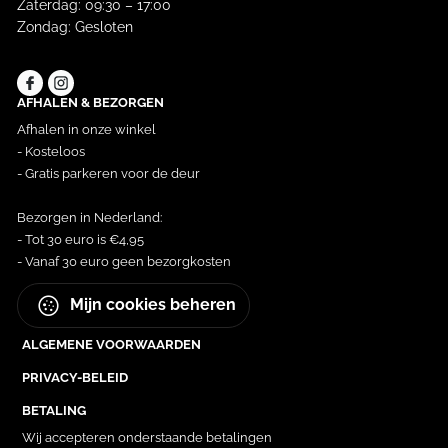
Zaterdag: 09:30 – 17:00
Zondag: Gesloten
AFHALEN & BEZORGEN
Afhalen in onze winkel
- Kosteloos
- Gratis parkeren voor de deur
Bezorgen in Nederland:
- Tot 30 euro is €4,95
- Vanaf 30 euro geen bezorgkosten
Mijn cookies beheren
ALGEMENE VOORWAARDEN
PRIVACY-BELEID
BETALING
Wij accepteren onderstaande betalingen