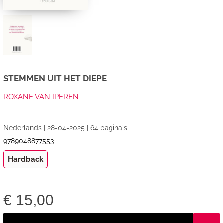
STEMMEN UIT HET DIEPE
ROXANE VAN IPEREN
Nederlands | 28-04-2025 | 64 pagina's
9789048877553
Hardback
€
15,00