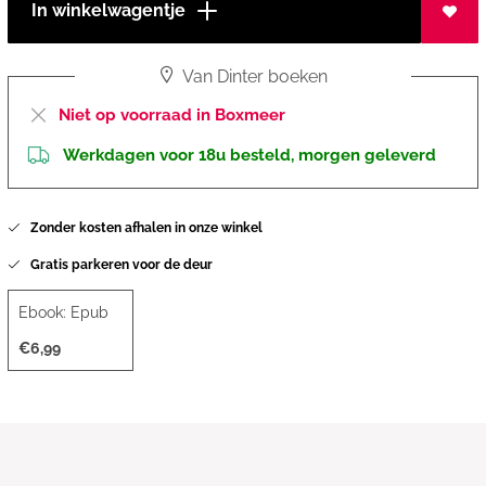
In winkelwagentje
Van Dinter boeken
Niet op voorraad in Boxmeer
Werkdagen voor 18u besteld, morgen geleverd
Zonder kosten afhalen in onze winkel
Gratis parkeren voor de deur
Ebook: Epub
€6,99