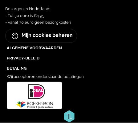
Bezorgen in Nederland:
- Tot 30 euro is €4,95
- Vanaf 30 euro geen bezorgkosten
Mijn cookies beheren
ALGEMENE VOORWAARDEN
PRIVACY-BELEID
BETALING
Wij accepteren onderstaande betalingen