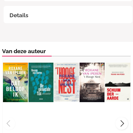
Details
Van deze auteur