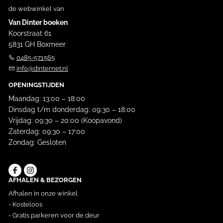
de webwinkel van
Van Dinter boeken
Koorstraat 61
5831 GH Boxmeer
0485-571565
info@dinternet.nl
OPENINGSTIJDEN
Maandag: 13:00 – 18:00
Dinsdag t/m donderdag: 09:30 – 18:00
Vrijdag: 09:30 – 20:00 (Koopavond)
Zaterdag: 09:30 – 17:00
Zondag: Gesloten
AFHALEN & BEZORGEN
Afhalen in onze winkel
- Kosteloos
- Gratis parkeren voor de deur