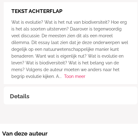
TEKST ACHTERFLAP
Wat is evolutie? Wat is het nut van biodiversiteit? Hoe erg
is het als soorten uitsterven? Daarover is tegenwoordig
veel discussie. De meesten zien dit als een moreel
dilemma. Dit essay laat zien dat je deze onderwerpen wel
degelijk op een natuurwetenschappelijke manier kunt
benaderen. Want wat is eigenlijk nut? Wat is evolutie en
leven? Wat is biodiversiteit? Wat is het belang van de
mens? Volgens de auteur moeten we anders naar het
begrip evolutie kijken. A
...
Toon meer
Details
Van deze auteur