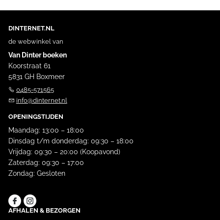
DINTERNET.NL
de webwinkel van
Van Dinter boeken
Koorstraat 61
5831 GH Boxmeer
0485-571565
info@dinternet.nl
OPENINGSTIJDEN
Maandag: 13:00 – 18:00
Dinsdag t/m donderdag: 09:30 – 18:00
Vrijdag: 09:30 – 20:00 (Koopavond)
Zaterdag: 09:30 – 17:00
Zondag: Gesloten
AFHALEN & BEZORGEN