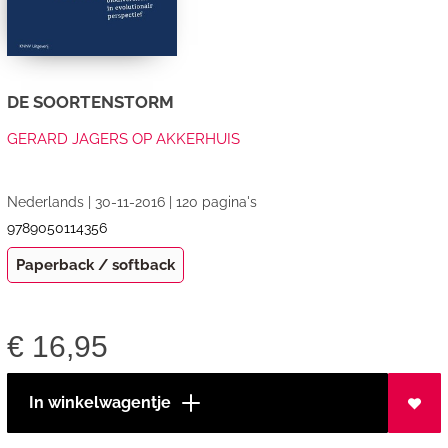
DE SOORTENSTORM
GERARD JAGERS OP AKKERHUIS
Nederlands | 30-11-2016 | 120 pagina's
9789050114356
Paperback / softback
€
16,95
In winkelwagentje