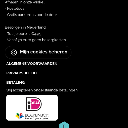
Afhalen in onze winkel
- Kosteloos
- Gratis parkeren voor de deur
Bezorgen in Nederland:
- Tot 30 euro is €4,95
- Vanaf 30 euro geen bezorgkosten
Mijn cookies beheren
ALGEMENE VOORWAARDEN
PRIVACY-BELEID
BETALING
Wij accepteren onderstaande betalingen