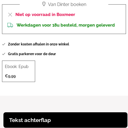
Van Dinter boeken
Niet op voorraad in Boxmeer
Werkdagen voor 18u besteld, morgen geleverd
Zonder kosten afhalen in onze winkel
Gratis parkeren voor de deur
Ebook: Epub
€9,99
Tekst achterflap