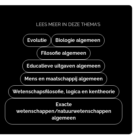
LEES MEER IN DEZE THEMA'S
Evolutie
Biologie algemeen
Filosofie algemeen
Educatieve uitgaven algemeen
Mens en maatschappij algemeen
Wetenschapsfilosofie, logica en kentheorie
Exacte
wetenschappen/natuurwetenschappen
algemeen