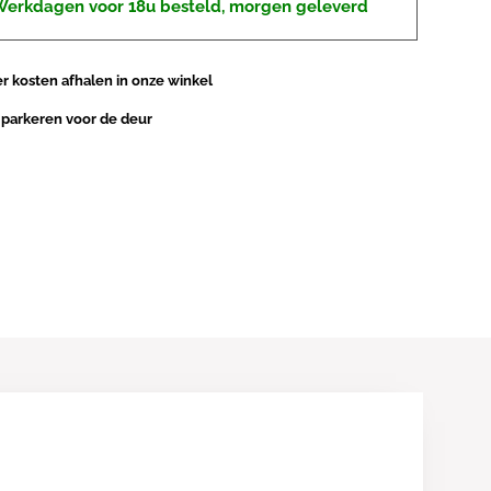
erkdagen voor 18u besteld, morgen geleverd
 kosten afhalen in onze winkel
 parkeren voor de deur