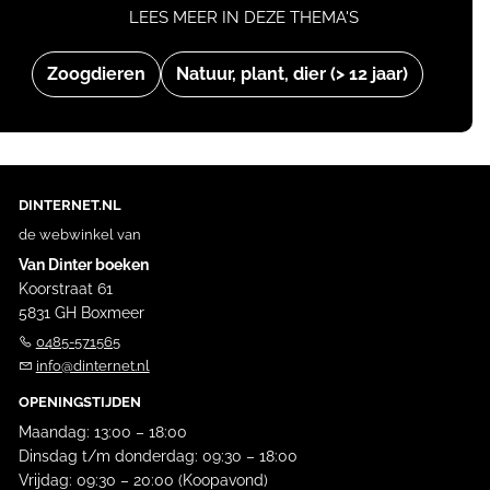
LEES MEER IN DEZE THEMA'S
Zoogdieren
Natuur, plant, dier (> 12 jaar)
DINTERNET.NL
de webwinkel van
Van Dinter boeken
Koorstraat 61
5831 GH Boxmeer
0485-571565
info@dinternet.nl
OPENINGSTIJDEN
Maandag: 13:00 – 18:00
Dinsdag t/m donderdag: 09:30 – 18:00
Vrijdag: 09:30 – 20:00 (Koopavond)