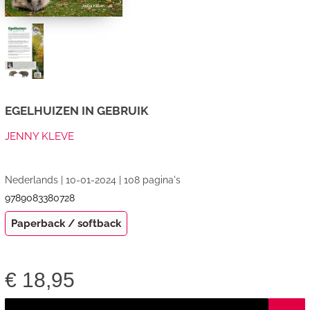
EGELHUIZEN IN GEBRUIK
JENNY KLEVE
Nederlands | 10-01-2024 | 108 pagina's
9789083380728
Paperback / softback
€
18,95