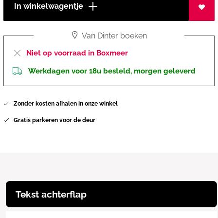
In winkelwagentje
Van Dinter boeken
Niet op voorraad in Boxmeer
Werkdagen voor 18u besteld, morgen geleverd
Zonder kosten afhalen in onze winkel
Gratis parkeren voor de deur
Tekst achterflap