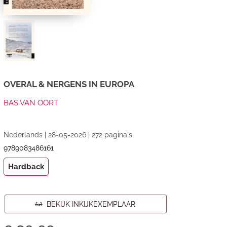
OVERAL & NERGENS IN EUROPA
BAS VAN OORT
Nederlands | 28-05-2026 | 272 pagina's
9789083486161
Hardback
BEKIJK INKIJKEXEMPLAAR