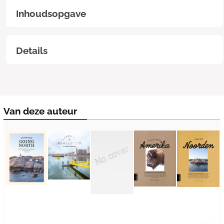
Inhoudsopgave
Details
Van deze auteur