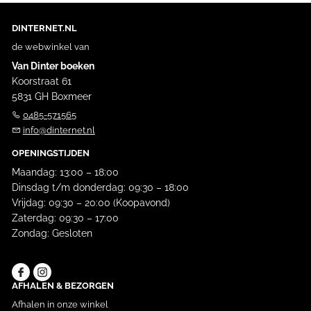
DINTERNET.NL
de webwinkel van
Van Dinter boeken
Koorstraat 61
5831 GH Boxmeer
0485-571565
info@dinternet.nl
OPENINGSTIJDEN
Maandag: 13:00 – 18:00
Dinsdag t/m donderdag: 09:30 – 18:00
Vrijdag: 09:30 – 20:00 (Koopavond)
Zaterdag: 09:30 – 17:00
Zondag: Gesloten
AFHALEN & BEZORGEN
Afhalen in onze winkel