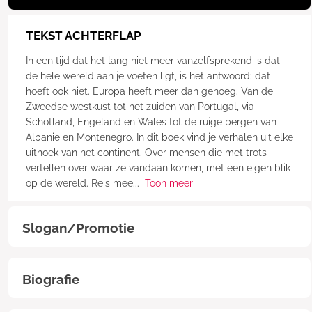
TEKST ACHTERFLAP
In een tijd dat het lang niet meer vanzelfsprekend is dat
de hele wereld aan je voeten ligt, is het antwoord: dat
hoeft ook niet. Europa heeft meer dan genoeg. Van de
Zweedse westkust tot het zuiden van Portugal, via
Schotland, Engeland en Wales tot de ruige bergen van
Albanië en Montenegro. In dit boek vind je verhalen uit elke
uithoek van het continent. Over mensen die met trots
vertellen over waar ze vandaan komen, met een eigen blik
op de wereld. Reis mee
...
Toon meer
Slogan/Promotie
Biografie