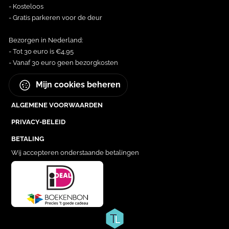
- Kosteloos
- Gratis parkeren voor de deur
Bezorgen in Nederland:
- Tot 30 euro is €4,95
- Vanaf 30 euro geen bezorgkosten
Mijn cookies beheren
ALGEMENE VOORWAARDEN
PRIVACY-BELEID
BETALING
Wij accepteren onderstaande betalingen