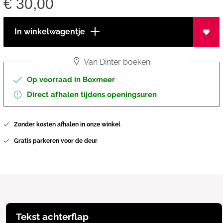
€
30,00
In winkelwagentje
Van Dinter boeken
Op voorraad in Boxmeer
Direct afhalen tijdens openingsuren
Zonder kosten afhalen in onze winkel
Gratis parkeren voor de deur
Tekst achterflap