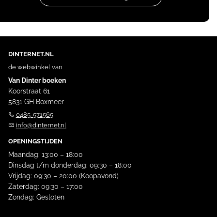
DINTERNET.NL
de webwinkel van
Van Dinter boeken
Koorstraat 61
5831 GH Boxmeer
0485-571565
info@dinternet.nl
OPENINGSTIJDEN
Maandag: 13:00 – 18:00
Dinsdag t/m donderdag: 09:30 – 18:00
Vrijdag: 09:30 – 20:00 (Koopavond)
Zaterdag: 09:30 – 17:00
Zondag: Gesloten