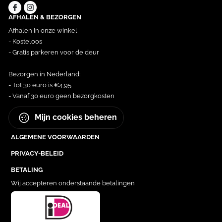
AFHALEN & BEZORGEN
Afhalen in onze winkel
- Kosteloos
- Gratis parkeren voor de deur
Bezorgen in Nederland:
- Tot 30 euro is €4,95
- Vanaf 30 euro geen bezorgkosten
Mijn cookies beheren
ALGEMENE VOORWAARDEN
PRIVACY-BELEID
BETALING
Wij accepteren onderstaande betalingen