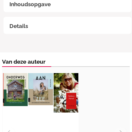
Inhoudsopgave
Details
Van deze auteur