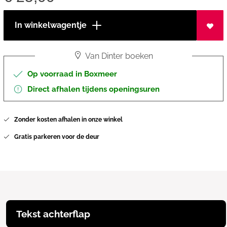
In winkelwagentje
Van Dinter boeken
Op voorraad in Boxmeer
Direct afhalen tijdens openingsuren
Zonder kosten afhalen in onze winkel
Gratis parkeren voor de deur
Tekst achterflap