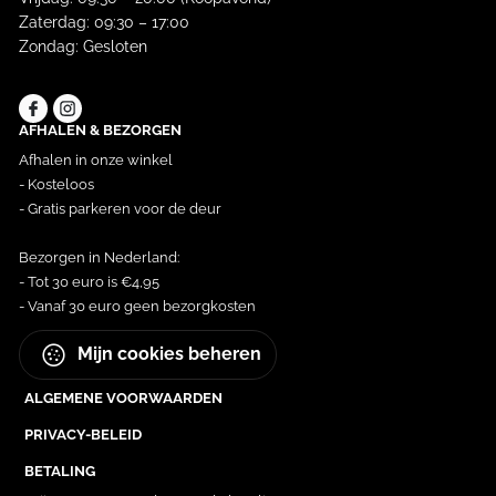
Zaterdag: 09:30 – 17:00
Zondag: Gesloten
AFHALEN & BEZORGEN
Afhalen in onze winkel
- Kosteloos
- Gratis parkeren voor de deur
Bezorgen in Nederland:
- Tot 30 euro is €4,95
- Vanaf 30 euro geen bezorgkosten
Mijn cookies beheren
ALGEMENE VOORWAARDEN
PRIVACY-BELEID
BETALING