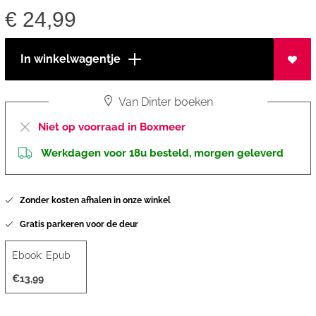
€
24,99
In winkelwagentje
Van Dinter boeken
Niet op voorraad in Boxmeer
Werkdagen voor 18u besteld, morgen geleverd
Zonder kosten afhalen in onze winkel
Gratis parkeren voor de deur
Ebook: Epub
€13,99