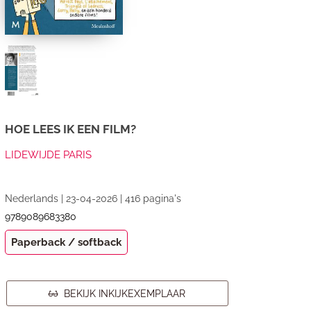
HOE LEES IK EEN FILM?
LIDEWIJDE PARIS
Nederlands | 23-04-2026 | 416 pagina's
9789089683380
Paperback / softback
BEKIJK INKIJKEXEMPLAAR