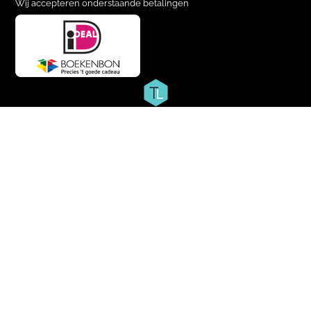
Wij accepteren onderstaande betalingen