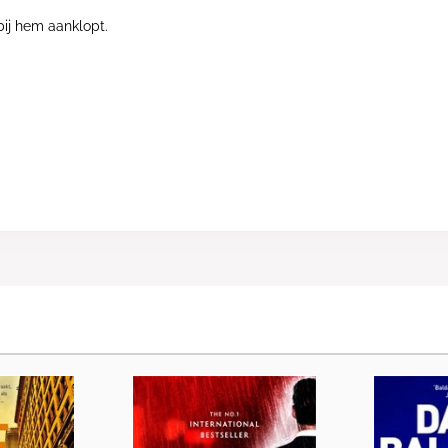
ij hem aanklopt.