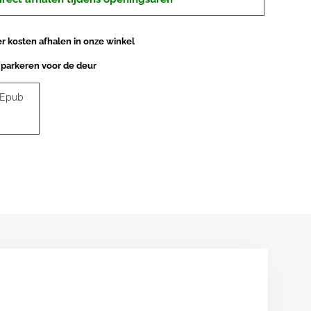
 kosten afhalen in onze winkel
 parkeren voor de deur
 Epub