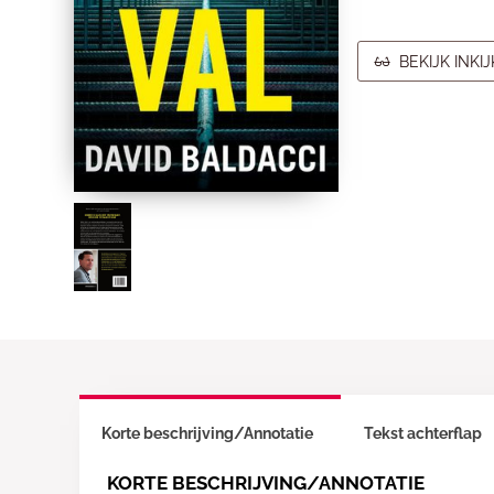
BEKIJK INKI
Korte beschrijving/Annotatie
Tekst achterflap
KORTE BESCHRIJVING/ANNOTATIE