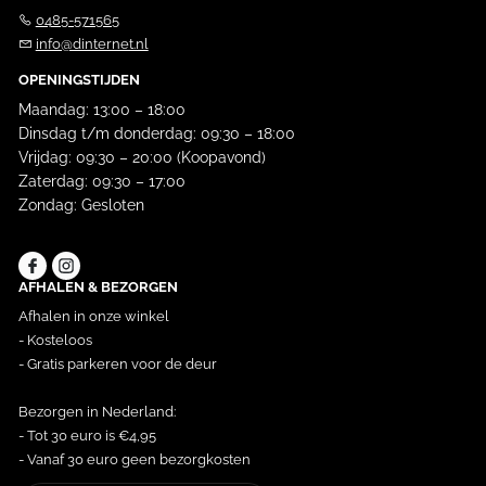
0485-571565
info@dinternet.nl
OPENINGSTIJDEN
Maandag: 13:00 – 18:00
Dinsdag t/m donderdag: 09:30 – 18:00
Vrijdag: 09:30 – 20:00 (Koopavond)
Zaterdag: 09:30 – 17:00
Zondag: Gesloten
AFHALEN & BEZORGEN
Afhalen in onze winkel
- Kosteloos
- Gratis parkeren voor de deur
Bezorgen in Nederland:
- Tot 30 euro is €4,95
- Vanaf 30 euro geen bezorgkosten