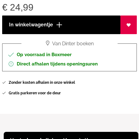
€
24,99
In winkelwagentje
Van Dinter boeken
Op voorraad in Boxmeer
Direct afhalen tijdens openingsuren
Zonder kosten afhalen in onze winkel
Gratis parkeren voor de deur