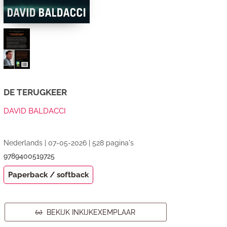
DE TERUGKEER
DAVID BALDACCI
Nederlands | 07-05-2026 | 528 pagina's
9789400519725
Paperback / softback
BEKIJK INKIJKEXEMPLAAR