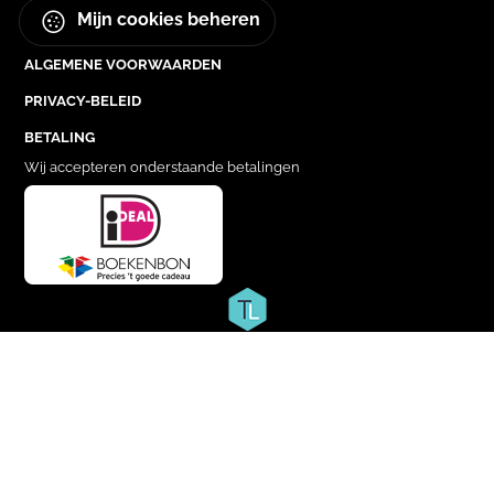
Mijn cookies beheren
ALGEMENE VOORWAARDEN
PRIVACY-BELEID
BETALING
Wij accepteren onderstaande betalingen