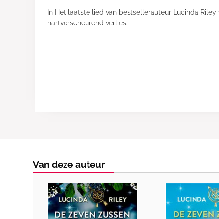
In Het laatste lied van bestsellerauteur Lucinda Ri
hartverscheurend verlies.
Van deze auteur