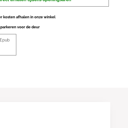
 kosten afhalen in onze winkel
 parkeren voor de deur
 Epub