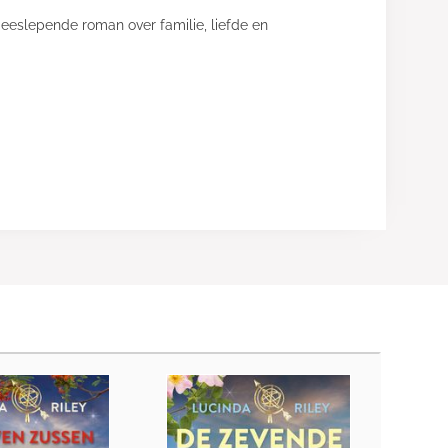
eeslepende roman over familie, liefde en