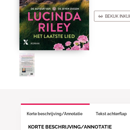
BEKIJK INKI
Korte beschrijving/Annotatie
Tekst achterflap
KORTE BESCHRIJVING/ANNOTATIE