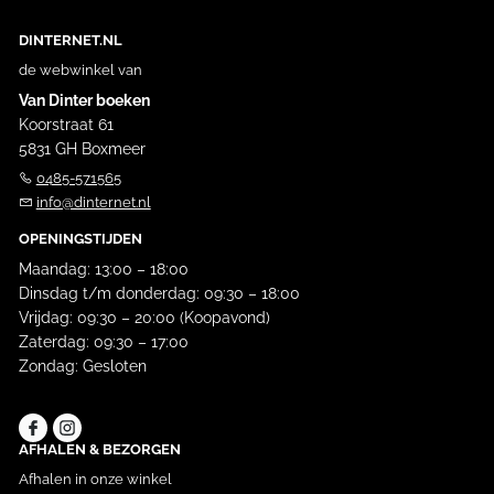
DINTERNET.NL
de webwinkel van
Van Dinter boeken
Koorstraat 61
5831 GH Boxmeer
0485-571565
info@dinternet.nl
OPENINGSTIJDEN
Maandag: 13:00 – 18:00
Dinsdag t/m donderdag: 09:30 – 18:00
Vrijdag: 09:30 – 20:00 (Koopavond)
Zaterdag: 09:30 – 17:00
Zondag: Gesloten
AFHALEN & BEZORGEN
Afhalen in onze winkel