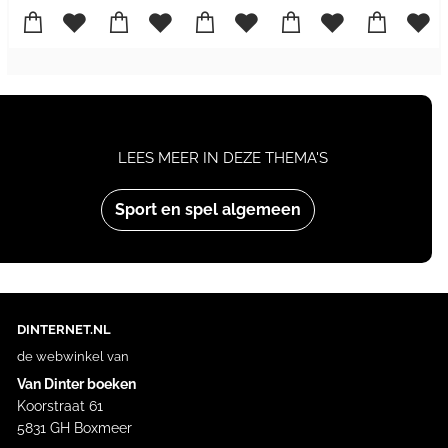
LEES MEER IN DEZE THEMA'S
Sport en spel algemeen
DINTERNET.NL
de webwinkel van
Van Dinter boeken
Koorstraat 61
5831 GH Boxmeer