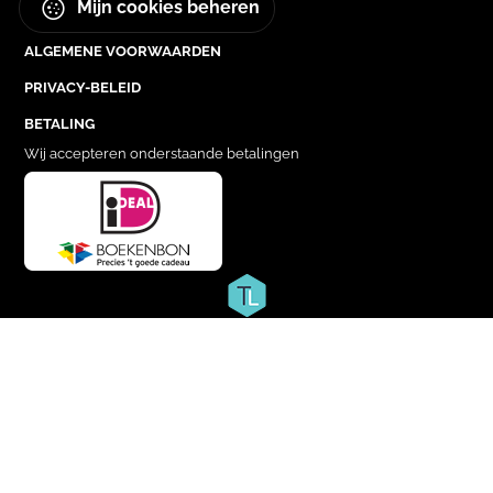
Mijn cookies beheren
ALGEMENE VOORWAARDEN
PRIVACY-BELEID
BETALING
Wij accepteren onderstaande betalingen