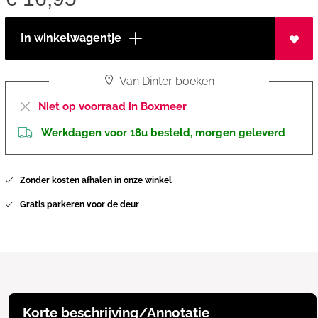
In winkelwagentje
Van Dinter boeken
Niet op voorraad in Boxmeer
Werkdagen voor 18u besteld, morgen geleverd
Zonder kosten afhalen in onze winkel
Gratis parkeren voor de deur
Korte beschrijving/Annotatie