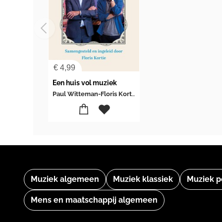
€
4,99
Een huis vol muziek
Paul Witteman-Floris Kortie
Muziek algemeen
Muziek klassiek
Muziek p
Mens en maatschappij algemeen