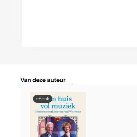
Van deze auteur
eBook