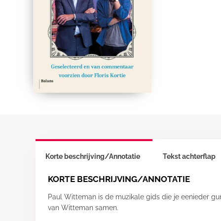
Korte beschrijving/Annotatie
Tekst achterflap
KORTE BESCHRIJVING/ANNOTATIE
Paul Witteman is de muzikale gids die je eenieder g
van Witteman samen.