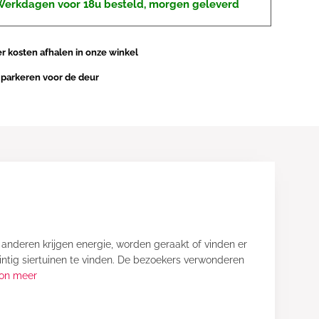
erkdagen voor 18u besteld, morgen geleverd
 kosten afhalen in onze winkel
 parkeren voor de deur
anderen krijgen energie, worden geraakt of vinden er
wintig siertuinen te vinden. De bezoekers verwonderen
on meer