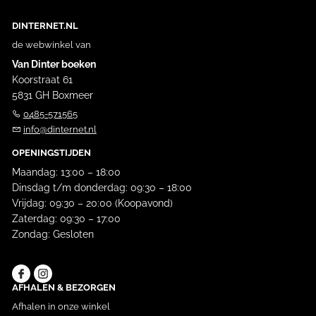
DINTERNET.NL
de webwinkel van
Van Dinter boeken
Koorstraat 61
5831 GH Boxmeer
0485-571565
info@dinternet.nl
OPENINGSTIJDEN
Maandag: 13:00 – 18:00
Dinsdag t/m donderdag: 09:30 – 18:00
Vrijdag: 09:30 – 20:00 (Koopavond)
Zaterdag: 09:30 – 17:00
Zondag: Gesloten
AFHALEN & BEZORGEN
Afhalen in onze winkel