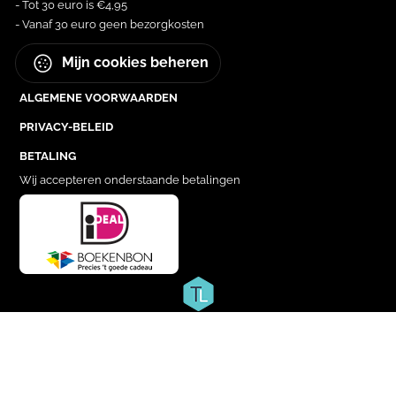
- Tot 30 euro is €4,95
- Vanaf 30 euro geen bezorgkosten
Mijn cookies beheren
ALGEMENE VOORWAARDEN
PRIVACY-BELEID
BETALING
Wij accepteren onderstaande betalingen