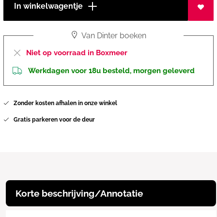
In winkelwagentje
Van Dinter boeken
Niet op voorraad in Boxmeer
Werkdagen voor 18u besteld, morgen geleverd
Zonder kosten afhalen in onze winkel
Gratis parkeren voor de deur
Korte beschrijving/Annotatie