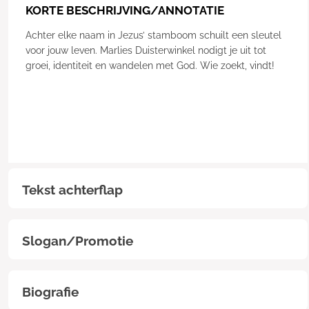
KORTE BESCHRIJVING/ANNOTATIE
Achter elke naam in Jezus’ stamboom schuilt een sleutel
voor jouw leven. Marlies Duisterwinkel nodigt je uit tot
groei, identiteit en wandelen met God. Wie zoekt, vindt!
Tekst achterflap
Slogan/Promotie
Biografie