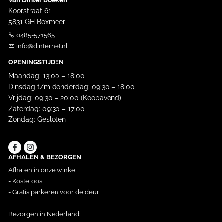
Koorstraat 61
5831 GH Boxmeer
0485-571565
info@dinternet.nl
OPENINGSTIJDEN
Maandag: 13:00 – 18:00
Dinsdag t/m donderdag: 09:30 – 18:00
Vrijdag: 09:30 – 20:00 (Koopavond)
Zaterdag: 09:30 – 17:00
Zondag: Gesloten
AFHALEN & BEZORGEN
Afhalen in onze winkel
- Kosteloos
- Gratis parkeren voor de deur
Bezorgen in Nederland: