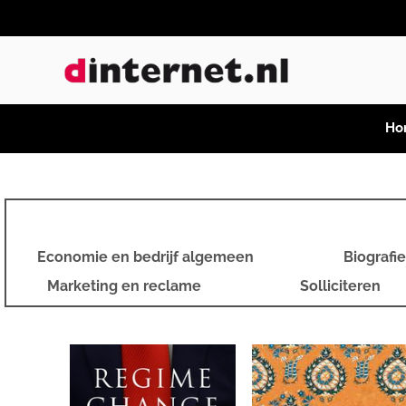
Ho
Economie en bedrijf algemeen
Biografi
Marketing en reclame
Solliciteren