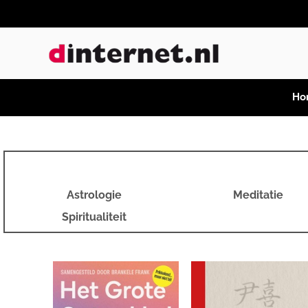
Ho
Astrologie
Meditatie
Spiritualiteit