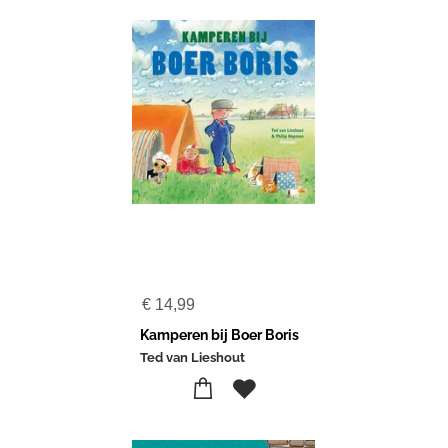
€
14,99
Kamperen bij Boer Boris
Ted van Lieshout