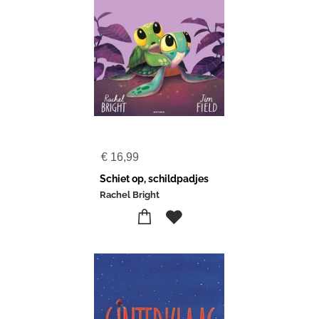
€
16,99
Schiet op, schildpadjes
Rachel Bright