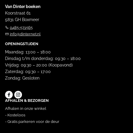
Van Dinter boeken
Koorstraat 61
5831 GH Boxmeer
0485-571565
info@dinternet.nl
OPENINGSTIJDEN
Maandag: 13:00 – 18:00
Dinsdag t/m donderdag: 09:30 – 18:00
Vrijdag: 09:30 – 20:00 (Koopavond)
Zaterdag: 09:30 – 17:00
Zondag: Gesloten
AFHALEN & BEZORGEN
Afhalen in onze winkel
- Kosteloos
- Gratis parkeren voor de deur