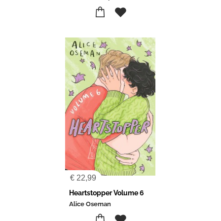
€
22,99
Heartstopper Volume 6
Alice Oseman