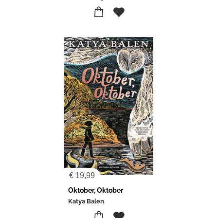
€
19,99
Oktober, Oktober
Katya Balen