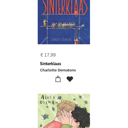
€
17,99
Sinterklaas
Charlotte Dematons