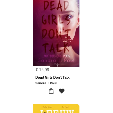
€
15,99
Dead Girls Don't Talk
Sandra J. Paul