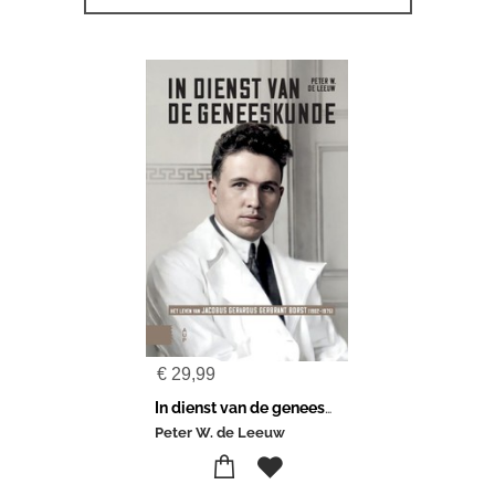
€
29,99
In dienst van de geneeskunde
Peter W. de Leeuw