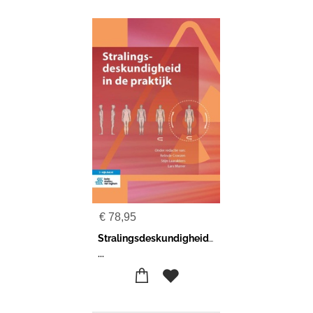
€
78,95
Stralingsdeskundigheid in de praktijk
...