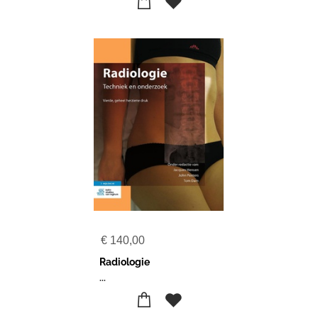
€
140,00
Radiologie
...