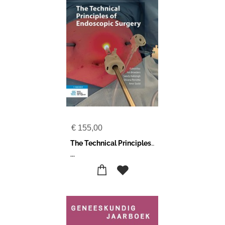
€
155,00
The Technical Principles of Endoscopic Surgery
...