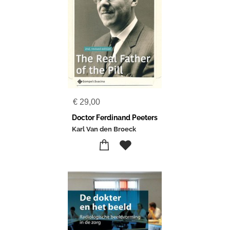
€
29,00
Doctor Ferdinand Peeters
Karl Van den Broeck