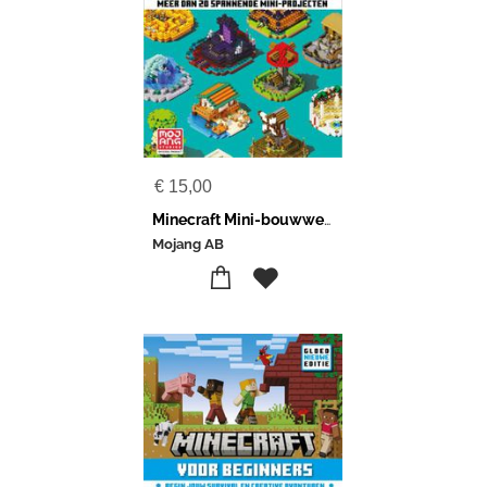
€
15,00
Minecraft Mini-bouwwerken
Mojang AB