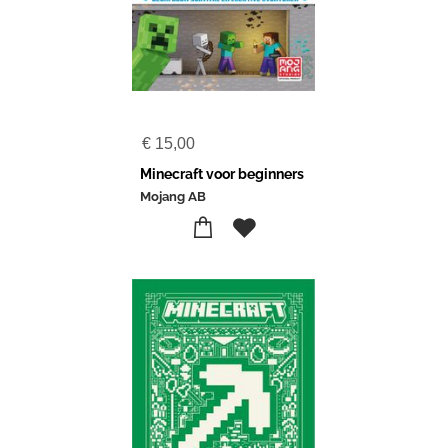
€
15,00
Minecraft voor beginners
Mojang AB