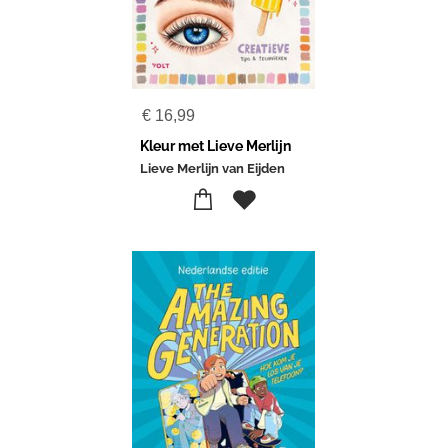
€
16,99
Kleur met Lieve Merlijn
Lieve Merlijn van Eijden