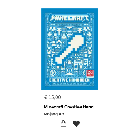
€
15,00
Minecraft Creative Handboek
Mojang AB