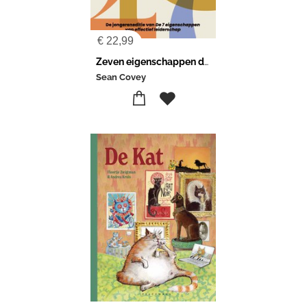
€
22,99
Zeven eigenschappen die jou succesvol maken!
Sean Covey