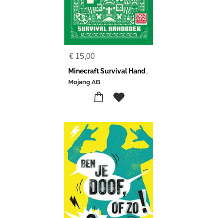
€
15,00
Minecraft Survival Handboek
Mojang AB