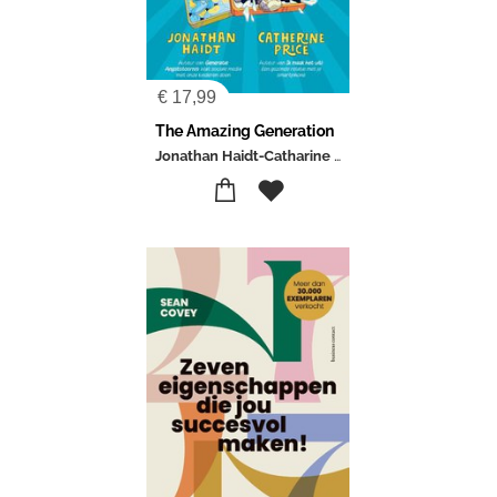
€
17,99
The Amazing Generation
Jonathan Haidt-Catharine Price