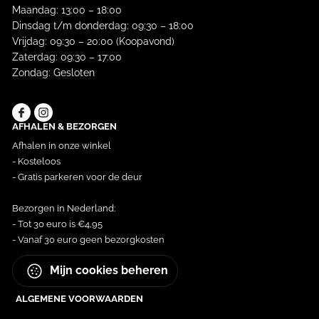
Maandag: 13:00 – 18:00
Dinsdag t/m donderdag: 09:30 – 18:00
Vrijdag: 09:30 – 20:00 (Koopavond)
Zaterdag: 09:30 – 17:00
Zondag: Gesloten
AFHALEN & BEZORGEN
Afhalen in onze winkel
- Kosteloos
- Gratis parkeren voor de deur
Bezorgen in Nederland:
- Tot 30 euro is €4,95
- Vanaf 30 euro geen bezorgkosten
Mijn cookies beheren
ALGEMENE VOORWAARDEN