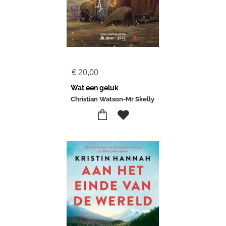
€
20,00
Wat een geluk
Christian Watson-Mr Skelly