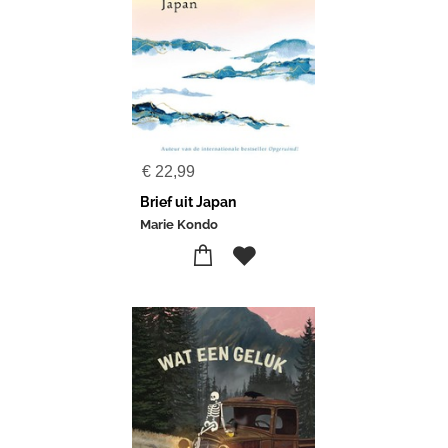
€
22,99
Brief uit Japan
Marie Kondo