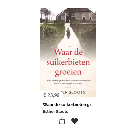
€
23,99
Waar de suikerbieten groeien
Esther Sloots