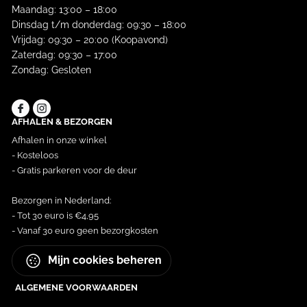
Maandag: 13:00 – 18:00
Dinsdag t/m donderdag: 09:30 – 18:00
Vrijdag: 09:30 – 20:00 (Koopavond)
Zaterdag: 09:30 – 17:00
Zondag: Gesloten
AFHALEN & BEZORGEN
Afhalen in onze winkel
- Kosteloos
- Gratis parkeren voor de deur
Bezorgen in Nederland:
- Tot 30 euro is €4,95
- Vanaf 30 euro geen bezorgkosten
Mijn cookies beheren
ALGEMENE VOORWAARDEN