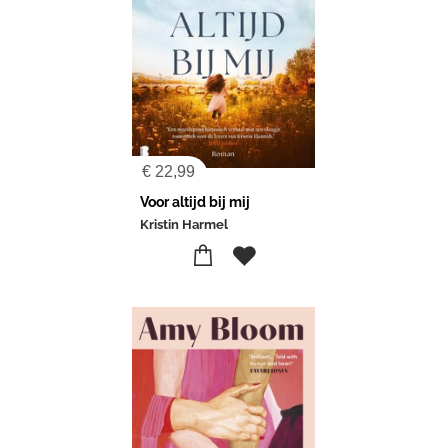
€
22,99
Voor altijd bij mij
Kristin Harmel