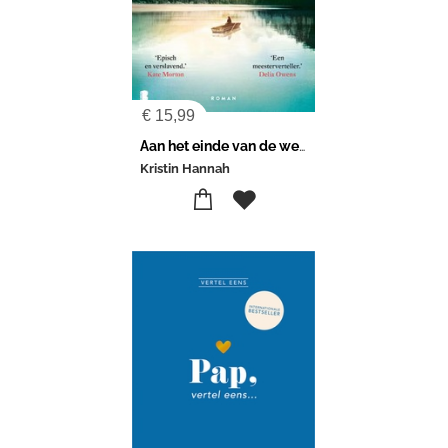
€
15,99
Aan het einde van de wereld
Kristin Hannah