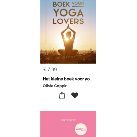
€
7,99
Het kleine boek voor yogalovers
Olivia Coppin