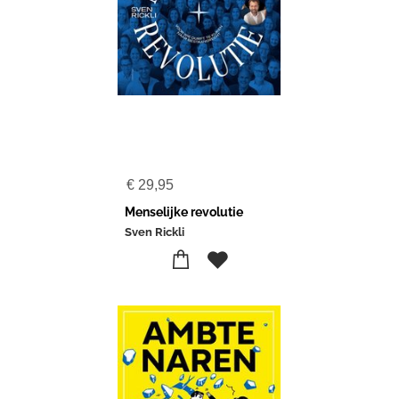
€
29,95
Menselijke revolutie
Sven Rickli