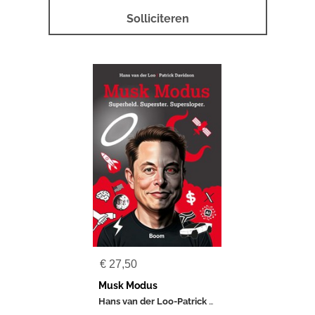
Solliciteren
€
27,50
Musk Modus
Hans van der Loo-Patrick Davidson