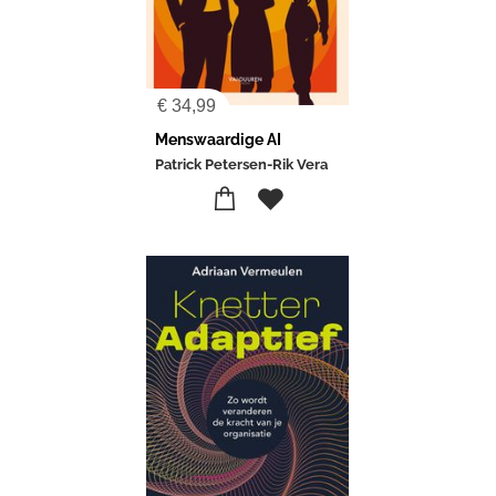
€
34,99
Menswaardige AI
Patrick Petersen-Rik Vera