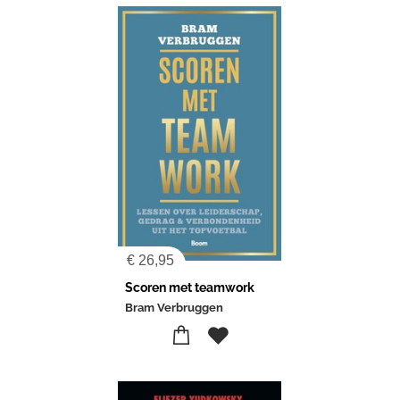
€
26,95
Scoren met teamwork
Bram Verbruggen