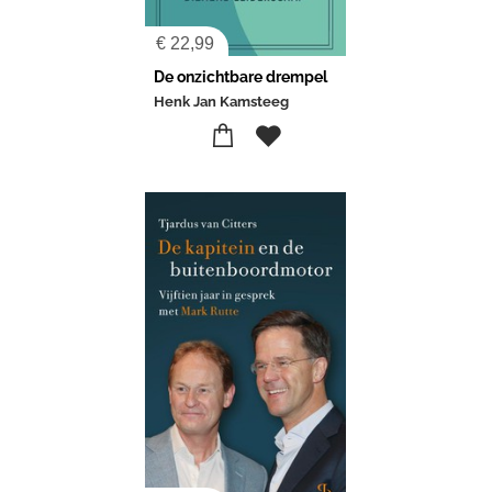
€
22,99
De onzichtbare drempel
Henk Jan Kamsteeg