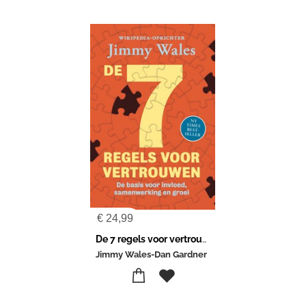
€
24,99
De 7 regels voor vertrouwen
Jimmy Wales-Dan Gardner