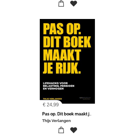
€
24,99
Pas op. Dit boek maakt je rijk
Thijs Verlangen