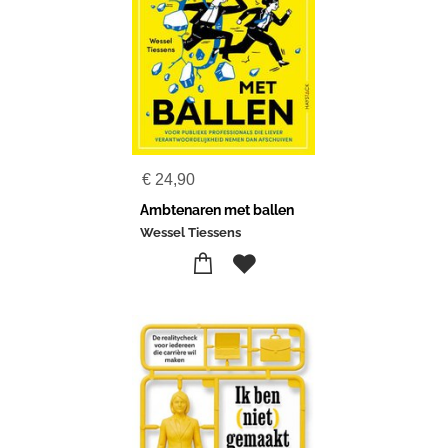
€
24,90
Ambtenaren met ballen
Wessel Tiessens