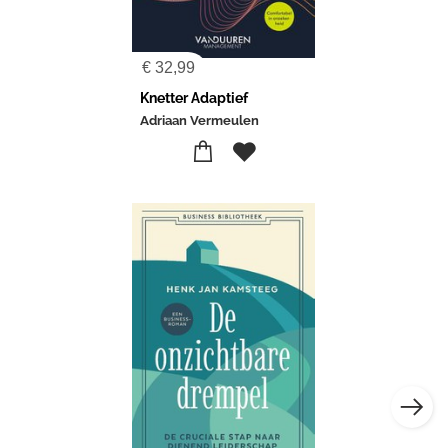
€
32,99
Knetter Adaptief
Adriaan Vermeulen