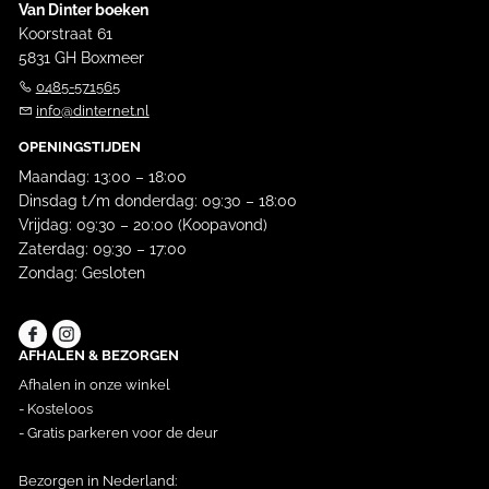
Van Dinter boeken
Koorstraat 61
5831 GH Boxmeer
0485-571565
info@dinternet.nl
OPENINGSTIJDEN
Maandag: 13:00 – 18:00
Dinsdag t/m donderdag: 09:30 – 18:00
Vrijdag: 09:30 – 20:00 (Koopavond)
Zaterdag: 09:30 – 17:00
Zondag: Gesloten
AFHALEN & BEZORGEN
Afhalen in onze winkel
- Kosteloos
- Gratis parkeren voor de deur
Bezorgen in Nederland: