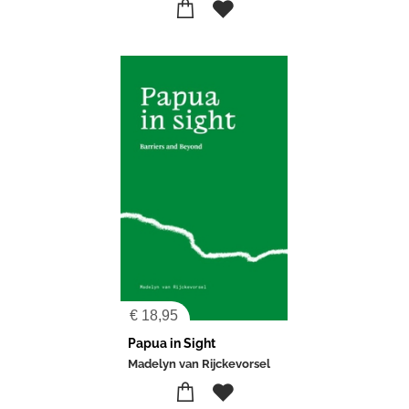
€
18,95
Papua in Sight
Madelyn van Rijckevorsel