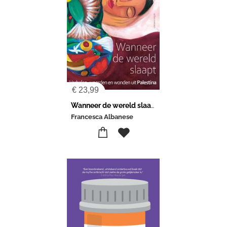
€
23,99
Wanneer de wereld slaapt
Francesca Albanese