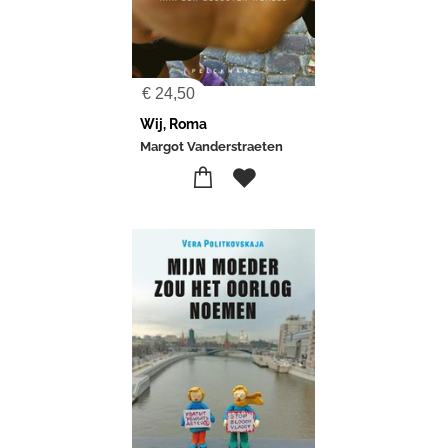
€
24,50
Wij, Roma
Margot Vanderstraeten