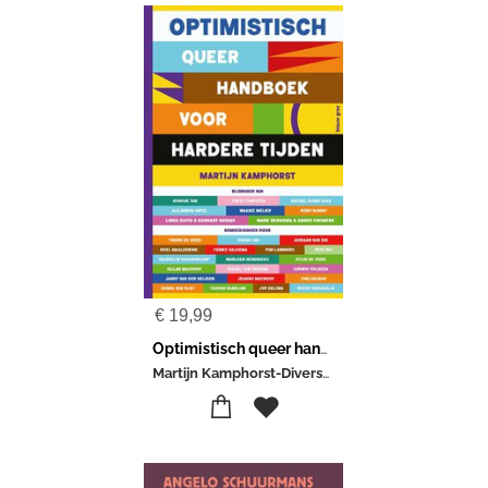
€
19,99
Optimistisch queer handboek voor hardere tijden
Martijn Kamphorst-Diverse auteurs