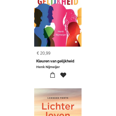
€
20,99
Kleuren van gelijkheid
Henk Nijmeijer