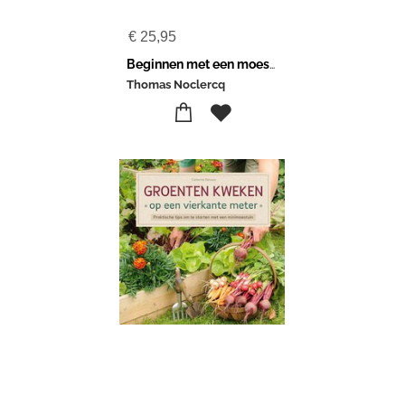
€
25,95
Beginnen met een moestuin
Thomas Noclercq