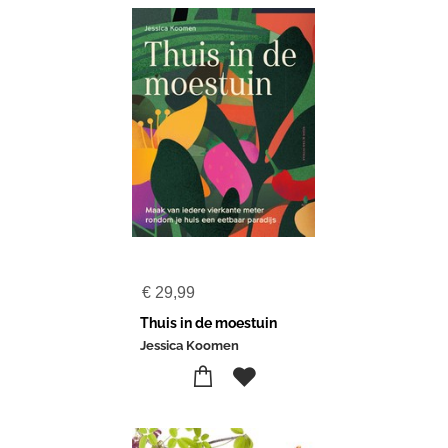
€
29,99
Thuis in de moestuin
Jessica Koomen