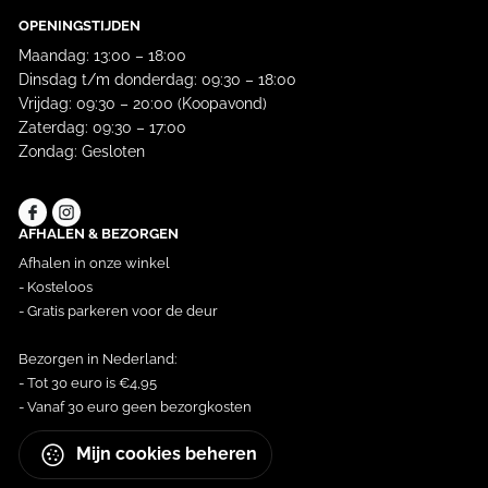
OPENINGSTIJDEN
Maandag: 13:00 – 18:00
Dinsdag t/m donderdag: 09:30 – 18:00
Vrijdag: 09:30 – 20:00 (Koopavond)
Zaterdag: 09:30 – 17:00
Zondag: Gesloten
AFHALEN & BEZORGEN
Afhalen in onze winkel
- Kosteloos
- Gratis parkeren voor de deur
Bezorgen in Nederland:
- Tot 30 euro is €4,95
- Vanaf 30 euro geen bezorgkosten
Mijn cookies beheren