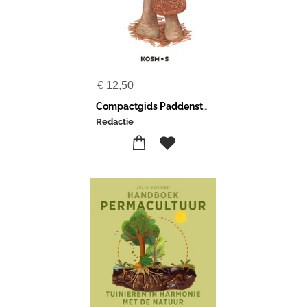
€
12,50
Compactgids Paddenstoelen
Redactie