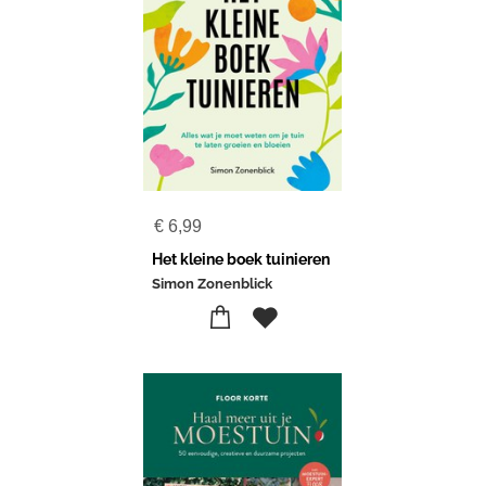
€
6,99
Het kleine boek tuinieren
Simon Zonenblick