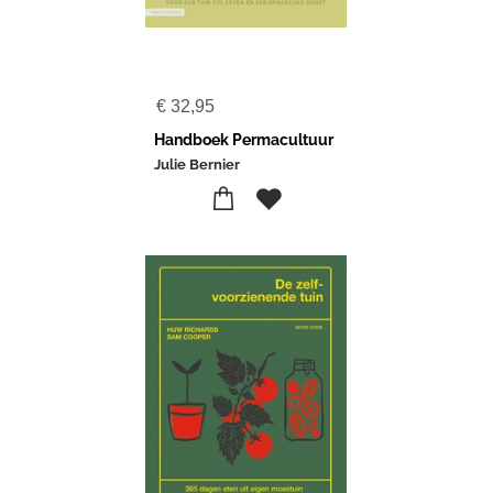
€
32,95
Handboek Permacultuur
Julie Bernier