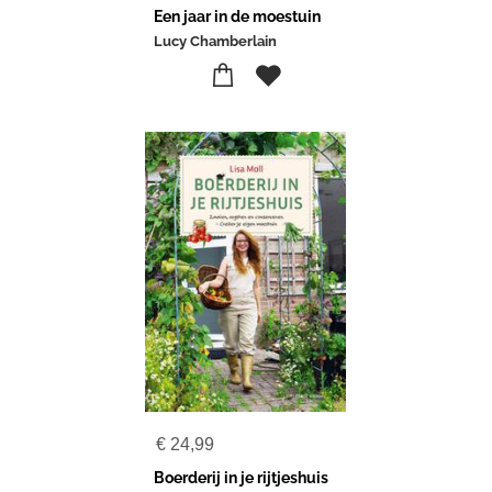
Een jaar in de moestuin
Lucy Chamberlain
€
24,99
Boerderij in je rijtjeshuis