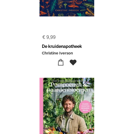
€
9,99
De kruidenapotheek
Christine Iverson