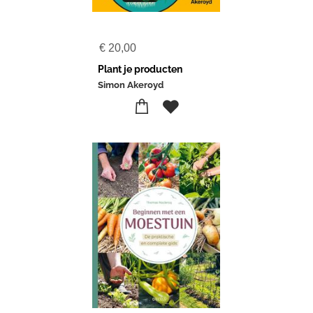
€
20,00
Plant je producten
Simon Akeroyd