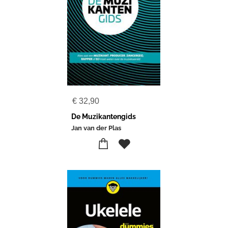
€
32,90
De Muzikantengids
Jan van der Plas