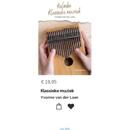
€
19,95
Klassieke muziek
Yvonne van der Laan