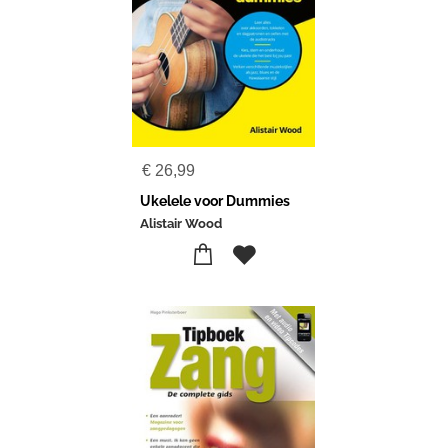
€
26,99
Ukelele voor Dummies
Alistair Wood