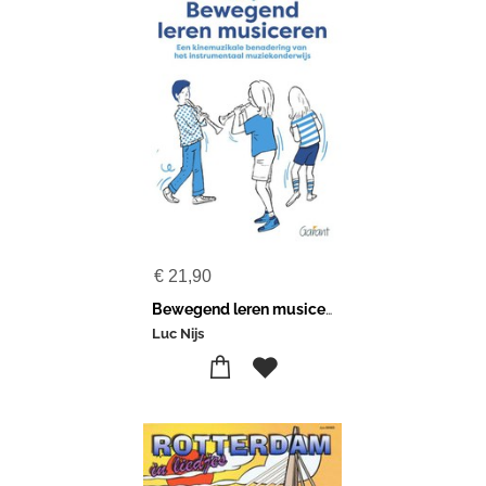
€
21,90
Bewegend leren musiceren
Luc Nijs