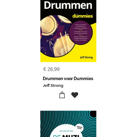
€
26,99
Drummen voor Dummies
Jeff Strong