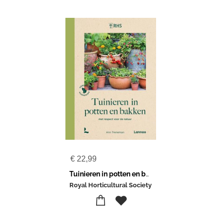
€
22,99
Tuinieren in potten en bakken
Royal Horticultural Society