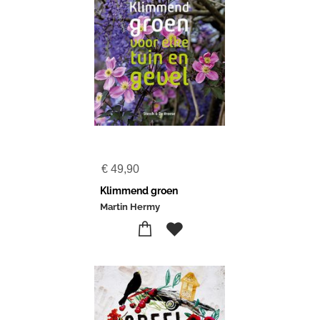
€
49,90
Klimmend groen
Martin Hermy