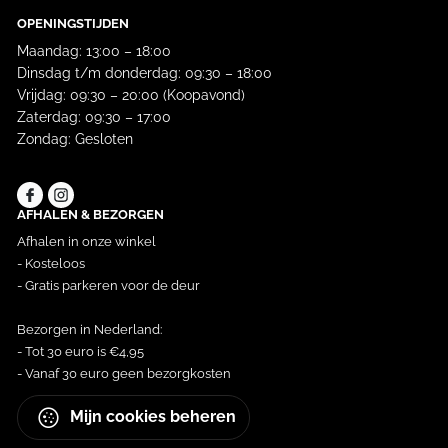
OPENINGSTIJDEN
Maandag: 13:00 – 18:00
Dinsdag t/m donderdag: 09:30 – 18:00
Vrijdag: 09:30 – 20:00 (Koopavond)
Zaterdag: 09:30 – 17:00
Zondag: Gesloten
AFHALEN & BEZORGEN
Afhalen in onze winkel
- Kosteloos
- Gratis parkeren voor de deur
Bezorgen in Nederland:
- Tot 30 euro is €4,95
- Vanaf 30 euro geen bezorgkosten
Mijn cookies beheren