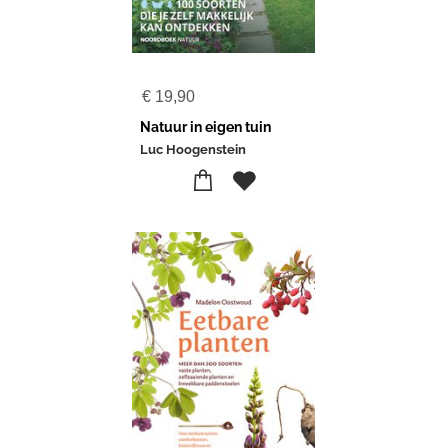
€
19,90
Natuur in eigen tuin
Luc Hoogenstein