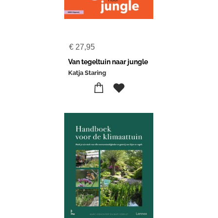
€
27,95
Van tegeltuin naar jungle
Katja Staring