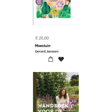
€
20,00
Moestuin
Gerard Janssen