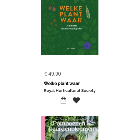
€
49,90
Welke plant waar
Royal Horticultural Society