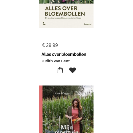
€
29,99
Alles over bloembollen
Judith van Lent