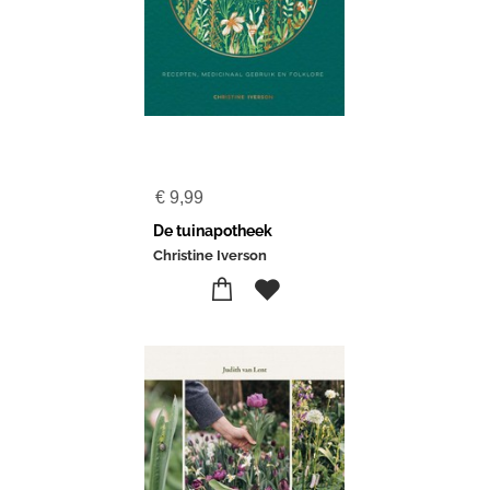
€
9,99
De tuinapotheek
Christine Iverson