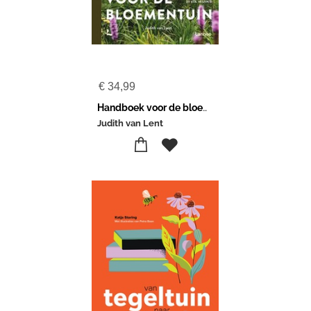
€
34,99
Handboek voor de bloementuin
Judith van Lent