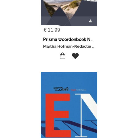
€
11,99
Prisma woordenboek Nederlands
Martha Hofman-Redactie Prisma