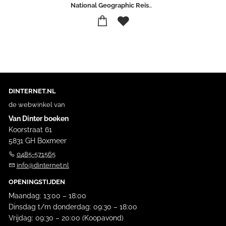
National Geographic Reisgids
DINTERNET.NL
de webwinkel van
Van Dinter boeken
Koorstraat 61
5831 GH Boxmeer
0485-571565
info@dinternet.nl
OPENINGSTIJDEN
Maandag: 13:00 – 18:00
Dinsdag t/m donderdag: 09:30 – 18:00
Vrijdag: 09:30 – 20:00 (Koopavond)