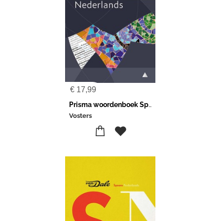
€
17,99
Prisma woordenboek Spaans-Nederlands
Vosters