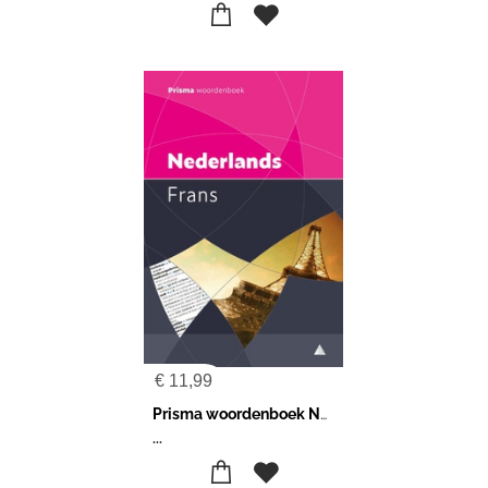
€
11,99
Prisma woordenboek Nederlands-Frans
...