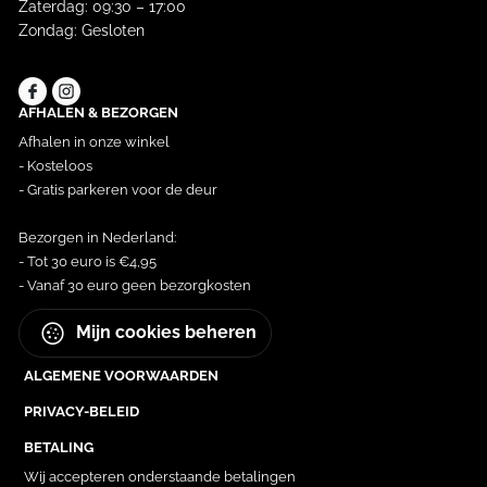
Zaterdag: 09:30 – 17:00
Zondag: Gesloten
AFHALEN & BEZORGEN
Afhalen in onze winkel
- Kosteloos
- Gratis parkeren voor de deur
Bezorgen in Nederland:
- Tot 30 euro is €4,95
- Vanaf 30 euro geen bezorgkosten
Mijn cookies beheren
ALGEMENE VOORWAARDEN
PRIVACY-BELEID
BETALING
Wij accepteren onderstaande betalingen