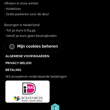
Afhalen in onze winkel
- Kosteloos
- Gratis parkeren voor de deur
Bezorgen in Nederland:
- Tot 30 euro is €4,95
- Vanaf 30 euro geen bezorgkosten
Mijn cookies beheren
ALGEMENE VOORWAARDEN
PRIVACY-BELEID
BETALING
Wij accepteren onderstaande betalingen