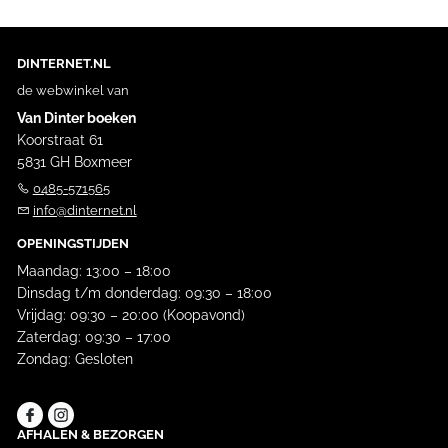
DINTERNET.NL
de webwinkel van
Van Dinter boeken
Koorstraat 61
5831 GH Boxmeer
0485-571565
info@dinternet.nl
OPENINGSTIJDEN
Maandag: 13:00 – 18:00
Dinsdag t/m donderdag: 09:30 – 18:00
Vrijdag: 09:30 – 20:00 (Koopavond)
Zaterdag: 09:30 – 17:00
Zondag: Gesloten
AFHALEN & BEZORGEN