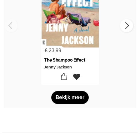
€
23,99
The Shampoo Effect
Jenny Jackson
Bekijk meer