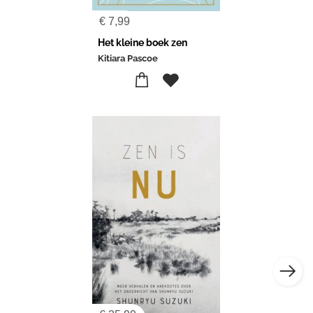
€
7,99
Het kleine boek zen
Kitiara Pascoe