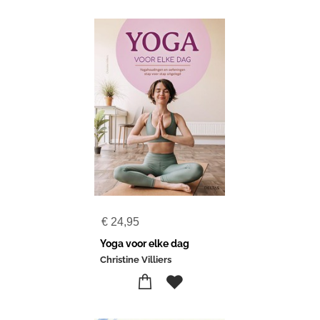
€
24,95
Yoga voor elke dag
Christine Villiers