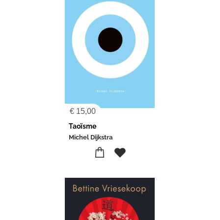
€
15,00
Taoïsme
Michel Dijkstra