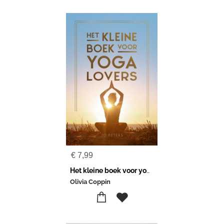
€
7,99
Het kleine boek voor yogalovers
Olivia Coppin