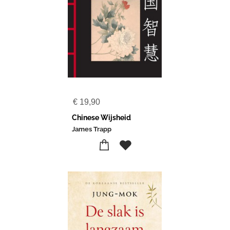
€
19,90
Chinese Wijsheid
James Trapp