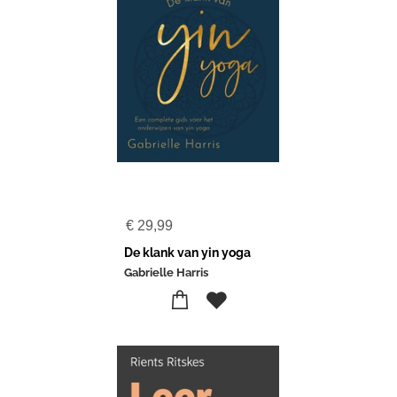
€
29,99
De klank van yin yoga
Gabrielle Harris